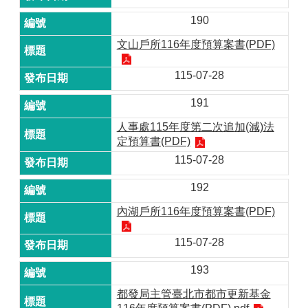
190
文山戶所116年度預算案書(PDF)
115-07-28
191
人事處115年度第二次追加(減)法
定預算書(PDF)
115-07-28
192
內湖戶所116年度預算案書(PDF)
115-07-28
193
都發局主管臺北市都市更新基金