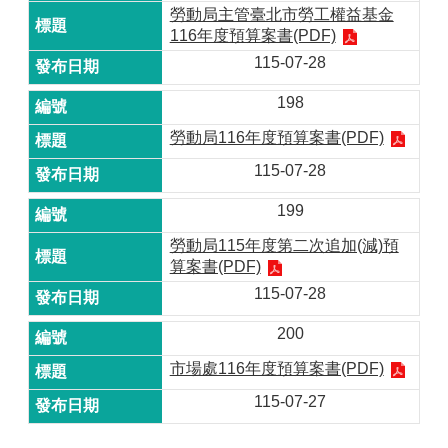
勞動局主管臺北市勞工權益基金
116年度預算案書(PDF)
115-07-28
198
勞動局116年度預算案書(PDF)
115-07-28
199
勞動局115年度第二次追加(減)預
算案書(PDF)
115-07-28
200
市場處116年度預算案書(PDF)
115-07-27