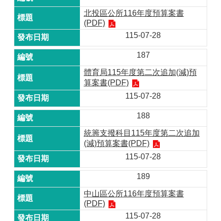
北投區公所116年度預算案書
(PDF)
115-07-28
187
體育局115年度第二次追加(減)預
算案書(PDF)
115-07-28
188
統籌支撥科目115年度第二次追加
(減)預算案書(PDF)
115-07-28
189
中山區公所116年度預算案書
(PDF)
115-07-28