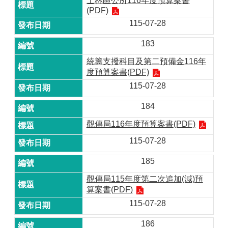
士林區公所116年度預算案書
(PDF)
115-07-28
183
統籌支撥科目及第二預備金116年
度預算案書(PDF)
115-07-28
184
觀傳局116年度預算案書(PDF)
115-07-28
185
觀傳局115年度第二次追加(減)預
算案書(PDF)
115-07-28
186