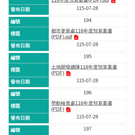
116年度預算案書(PDF).pdf
115-07-28
194
都市更新處116年度預算案書
(PDF).pdf
115-07-28
195
土地開發總隊116年度預算案書
(PDF)
115-07-28
196
勞動檢查處116年度預算案書
(PDF)
115-07-28
197