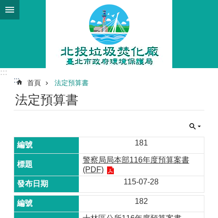
跳到主要內容區塊
:::
:::
首頁
法定預算書
法定預算書
181
警察局局本部116年度預算案書
(PDF)
115-07-28
182