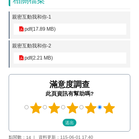
相關檔案
親密互動我和你-1
pdf(17.89 MB)
親密互動我和你-2
pdf(2.21 MB)
滿意度調查
此頁資訊有幫助嗎?
點閱數：
資料更新：115-06-01 17:40
14