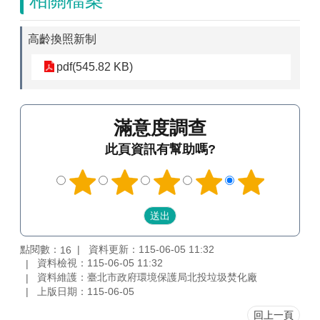
相關檔案
高齡換照新制
pdf(545.82 KB)
滿意度調查
此頁資訊有幫助嗎?
點閱數：
資料更新：115-06-05 11:32
16
資料檢視：115-06-05 11:32
資料維護：臺北市政府環境保護局北投垃圾焚化廠
上版日期：115-06-05
回上一頁