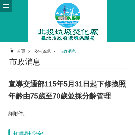
跳到主要內容區塊
:::
:::
首頁
公告資訊
市政消息
市政消息
宣導交通部115年5月31日起下修換照
年齡由75歲至70歲並採分齡管理
詳附件。