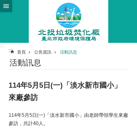
跳到主要內容區塊
:::
:::
首頁
公告資訊
活動訊息
活動訊息
114年5月5日(一)「淡水新市國小」
來廠參訪
114年5月5日(一)「淡水新市國小」由老師帶領學生來廠
參訪，共計40人。