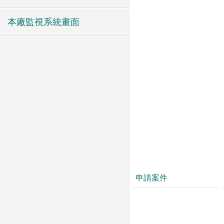
本廠監視系統畫面
申請案件