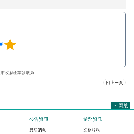
北市政府產業發展局
回上一頁
開啟
公告資訊
業務資訊
最新消息
業務服務