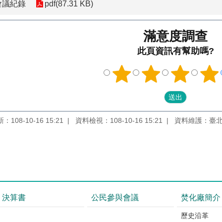
建會議紀錄
pdf(87.31 KB)
滿意度調查
此頁資訊有幫助嗎?
108-10-16 15:21
資料檢視：108-10-16 15:21
資料維護：臺
決算書
公民參與會議
焚化廠簡介
歷史沿革