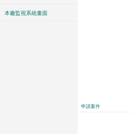
本廠監視系統畫面
申請案件