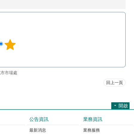
北市市場處
回上一頁
開啟
公告資訊
業務資訊
最新消息
業務服務