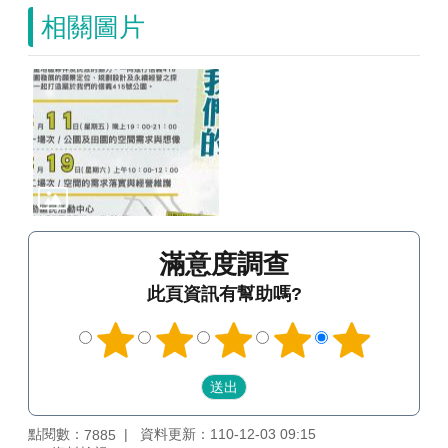
相關圖片
滿意度調查
此頁資訊有幫助嗎?
點閱數：
資料更新：110-12-03 09:15
7885