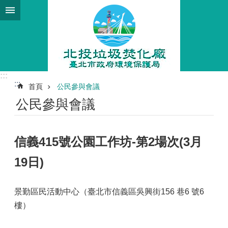
跳到主要內容區塊
:::
:::
首頁
公民參與會議
公民參與會議
信義415號公園工作坊-第2場次(3月
19日)
景勤區民活動中心（臺北市信義區吳興街156 巷6 號6
樓）