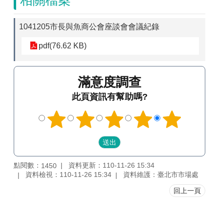
相關檔案
1041205市長與魚商公會座談會會議紀錄
pdf(76.62 KB)
滿意度調查
此頁資訊有幫助嗎?
點閱數：
資料更新：110-11-26 15:34
1450
資料檢視：110-11-26 15:34
資料維護：臺北市市場處
回上一頁