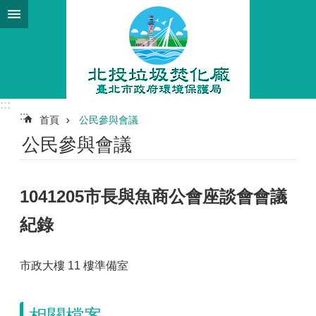
跳到主要內容區塊
:::
:::
首頁
公民參與會議
公民參與會議
1041205市長與魚商公會座談會會議
紀錄
市政大樓 11 樓準備室