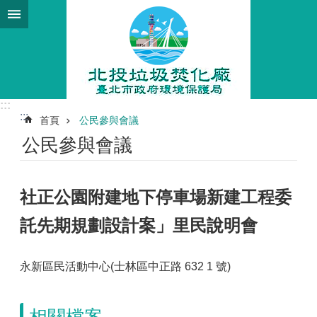
跳到主要內容區塊
:::
:::
首頁
公民參與會議
公民參與會議
社正公園附建地下停車場新建工程委
託先期規劃設計案」里民說明會
永新區民活動中心(士林區中正路 632 1 號)