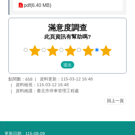
pdf(6.40 MB)
滿意度調查
此頁資訊有幫助嗎?
點閱數：
資料更新：115-03-12 16:48
658
資料檢視：115-03-12 16:48
資料維護：臺北市停車管理工程處
回上一頁
:::
更新日期
115-08-09