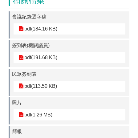
相關檔案
會議紀錄逐字稿
pdf(184.16 KB)
簽到表(機關議員)
pdf(191.68 KB)
民眾簽到表
pdf(113.50 KB)
照片
pdf(1.26 MB)
簡報