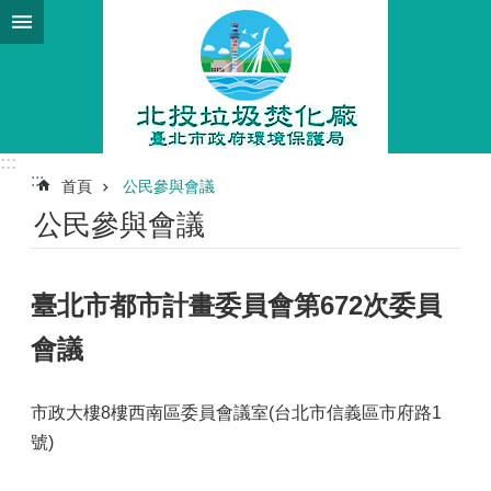
跳到主要內容區塊
:::
:::
首頁
公民參與會議
公民參與會議
臺北市都市計畫委員會第672次委員
會議
市政大樓8樓西南區委員會議室(台北市信義區市府路1
號)