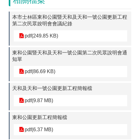
相關檔案
本市士林區東和公園暨天和及天和一號公園更新工程
第二次民眾說明會會議紀錄
pdf(249.85 KB)
東和公園暨天和及天和一號公園第二次民眾說明會通
知單
pdf(86.69 KB)
天和及天和一號公園更新工程簡報檔
pdf(9.87 MB)
東和公園更新工程簡報檔
pdf(6.37 MB)