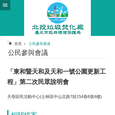
跳到主要內容區塊
:::
:::
首頁
公民參與會議
公民參與會議
「東和暨天和及天和一號公園更新工
程」第二次民眾說明會
天母區民活動中心(士林區中山北路7段154巷6號4樓)