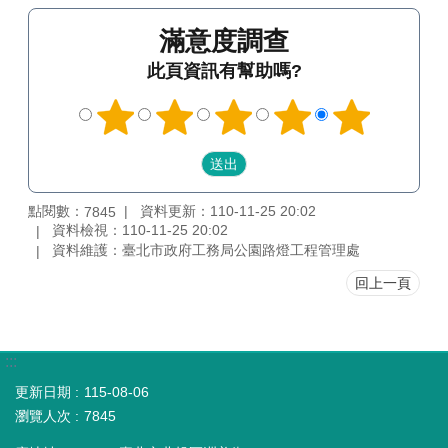
滿意度調查
此頁資訊有幫助嗎?
點閱數：
資料更新：110-11-25 20:02
7845
資料檢視：110-11-25 20:02
資料維護：臺北市政府工務局公園路燈工程管理處
回上一頁
:::
更新日期
115-08-06
瀏覽人次
7845