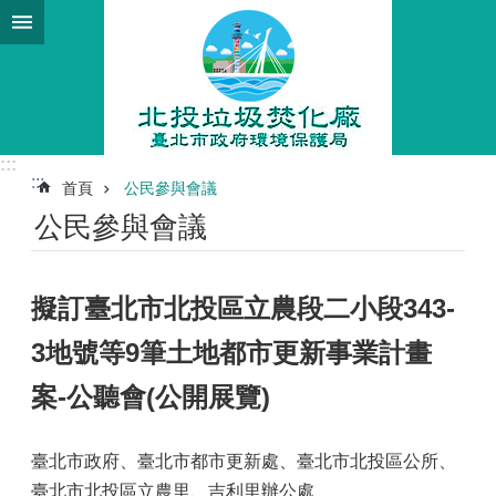
跳到主要內容區塊
:::
:::
首頁
公民參與會議
公民參與會議
擬訂臺北市北投區立農段二小段343-
3地號等9筆土地都市更新事業計畫
案-公聽會(公開展覽)
臺北市政府、臺北市都市更新處、臺北市北投區公所、
臺北市北投區立農里、吉利里辦公處