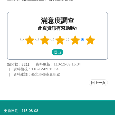
滿意度調查
此頁資訊有幫助嗎?
點閱數：
資料更新：110-12-09 15:34
5211
資料檢視：110-12-09 15:34
資料維護：臺北市都市更新處
回上一頁
:::
更新日期
115-08-08