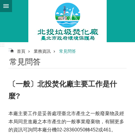
跳到主要內容區塊
:::
:::
首頁
業務資訊
常見問答
常見問答
〔一般〕北投焚化廠主要工作是什
麼?
本廠主要工作是妥善處理臺北市產生之一般廢棄物及經
本局同意進廠之本市產生的一般事業廢棄物，有關更多
的資訊可詢問本廠分機02-28360050轉452或461。