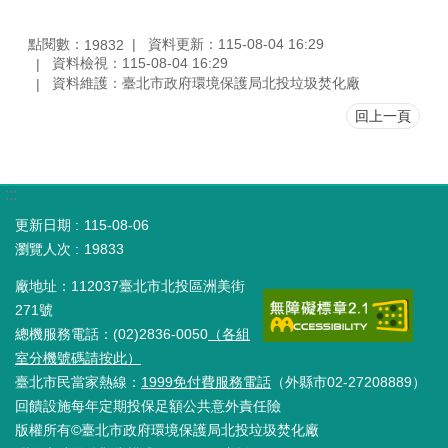
點閱數：
資料更新：115-08-04 16:29
19832
資料檢視：115-08-04 16:29
資料維護：臺北市政府環境保護局北投垃圾焚化廠
回上一頁
:::
更新日期
115-08-06
瀏覽人次
19833
廠地址：112037臺北市北投區洲美街
271號
總機服務電話：(02)2836-0050
（各組
室分機號碼請按此）
臺北市民當家熱線：
1999免付費服務電話
（外縣市02-27208889）
回饋設施每年定期投保足額公共意外責任險
版權所有©臺北市政府環境保護局北投垃圾焚化廠