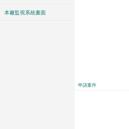
本廠監視系統畫面
申請案件