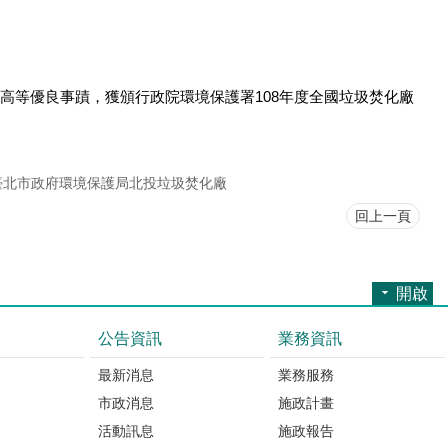
高等優良事蹟，獲頒行政院環境保護署108年度全國垃圾焚化廠
。
臺北市政府環境保護局北投垃圾焚化廠
回上一頁
開啟
公告資訊
業務資訊
最新消息
業務服務
市政消息
施政計畫
活動訊息
施政報告