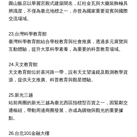
圓山飯店以華麗宮殿式建築聞名，紅柱金瓦與大廳裝飾極具
辨識度，不僅為臺北地標之一，亦曾為國家重要迎賓與國際
交流場域。
23.台灣科學教育館
臺灣科學教育館結合學校教育與社會推廣，透過多元展覽與
互動體驗，提升大眾科學素養，為重要的科普教育場域。
24.天文教育館
天文教育館位於基河路一帶，設有天文望遠鏡及觀測教學資
源，提供天文推廣、科普教育與觀星體驗。
25.新光三越
站前商圈的新光三越為臺北西區指標型百貨之一，因緊鄰交
通樞紐，帶動周邊商圈發展，亦成為購物與觀光的重要據
點。
26.台北101金融大樓