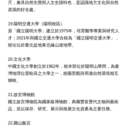
尺，兼具自然生態與人文史蹟特色，是認識地方文化與自然
資源的好去處。
19.陽明交通大學（陽明校區）
原「國立陽明大學」建立於1975年，培育醫學專業與研究人
才；2021年與國立交通大學合校為「國立陽明交通大學」，
校址位於臺北盆地東北緣山坡地帶。
20.文化大學
中國文化大學創立於1962年，校本部位於陽明山華岡，為臺
灣地理位置較高之大學之一，校園景觀與周邊自然環境相互
輝映。
21.故宮博物館
國立故宮博物院為國家級博物館，典藏豐富歷代文物與藝術
品，並以保存、研究、展示與推廣文化資產為主要任務。
22.圓山飯店