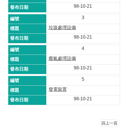
98-10-21
3
垃圾處理設備
98-10-21
4
廢氣處理設備
98-10-21
5
發電裝置
98-10-21
回上一頁