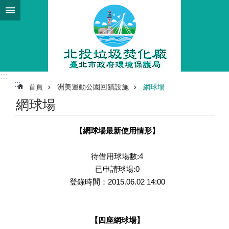
跳到主要內容區塊
:::
:::
首頁
洲美運動公園回饋設施
網球場
網球場
【網球場最新使用情形】
待借用球場數:4
已申請球場:0
登錄時間：2015.06.02 14:00
【四座網球場】