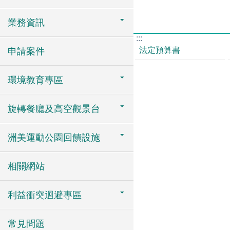
業務資訊
:::
法定預算書
申請案件
環境教育專區
旋轉餐廳及高空觀景台
洲美運動公園回饋設施
相關網站
利益衝突迴避專區
常見問題