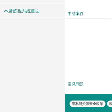
本廠監視系統畫面
申請案件
常見問題
隱私與資訊安全政策