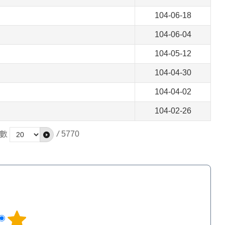
104-06-18
104-06-04
104-05-12
104-04-30
104-04-02
104-02-26
數
/
5770