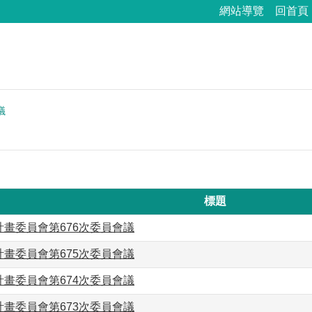
網站導覽
回首頁
議
標題
畫委員會第676次委員會議
畫委員會第675次委員會議
畫委員會第674次委員會議
畫委員會第673次委員會議